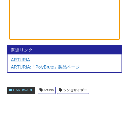
関連リンク
ARTURIA
ARTURIA:「PolyBrute」製品ページ
HARDWARE
Arturia
シンセサイザー