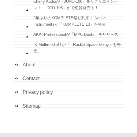
Cherry Audioが「JUNO-106」をリクリエイショ
ン！ 「DCO-106」がで絶賛発売中！
2年ぶりのKOMPLETE祭り到来！ Native
Instrumentsが「KOMPLETE 13」を発表
AKAI Professionalが「MPC Beats」をリリース
IK Multimedia社が「T-RackS Space Delay」を発
売。
About
Contact
Privacy policy
Sitemap