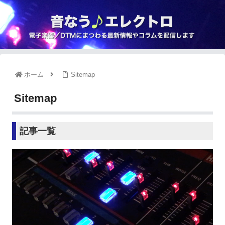
ホーム
Sitemap
Sitemap
記事一覧