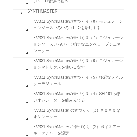
い？ FM音源の基本
SYNTHMASTER
KV331 SynthMasterの音づくり（8）モジュレーシ
ョンソースいろいろ：LFOを活用する
KV331 SynthMasterの音づくり（7）モジュレーシ
ョンソースいろいろ：強力なエンベロープジェネ
レーター
KV331 SynthMasterの音づくり（6）モジュレーシ
ョンマトリクスを使いこなす
KV331 SynthMasterの音づくり（5）多彩なフィル
ターモジュール
KV331 SynthMasterの音づくり（4）SH-101っぽ
いオシレーターを組み立てる
KV331 SynthMaster の音づくり（3）さまざまな
オシレーター
KV331 SynthMaster の音づくり（2）ボイスアー
キテクチャーを設定